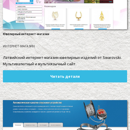
Ювелирный интернет-магазин
ИНТЕРНЕТ-МАГАЗИН
Латвийский интернет-магазин ювелирных изделий от Swarovski.
Мультивалютный и мультиязычный сайт.
Читать детали