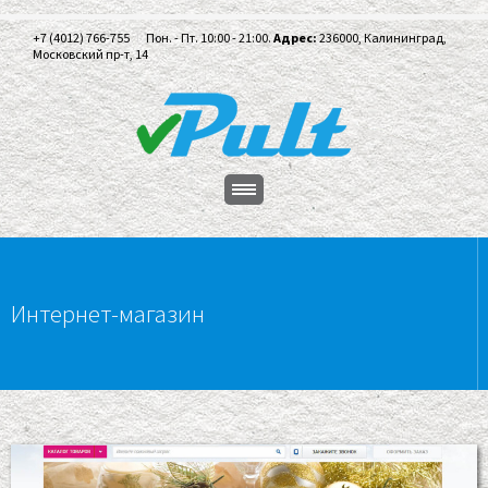
+7 (4012) 766-755
Пон. - Пт. 10:00 - 21:00.
Адрес:
236000, Калининград,
Московский пр-т, 14
Интернет-магазин