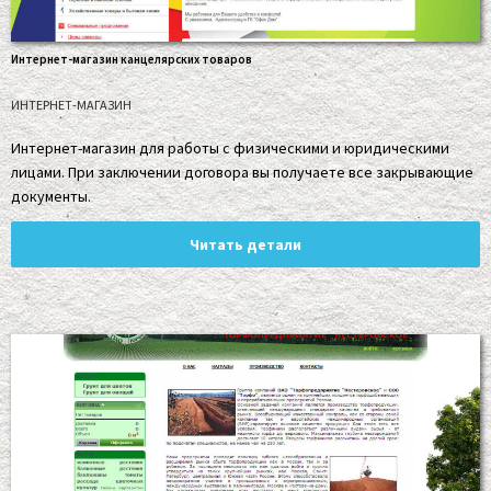
Интернет-магазин канцелярских товаров
ИНТЕРНЕТ-МАГАЗИН
Интернет-магазин для работы с физическими и юридическими
лицами. При заключении договора вы получаете все закрывающие
документы.
Читать детали