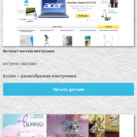
Интернет-магазин электроники
ИНТЕРНЕТ-МАГАЗИН
DJ-Line — разнообразная электроника.
Читать детали