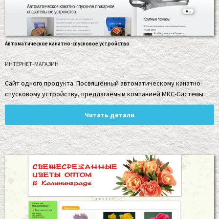
Автоматическое канатно-спусковое устройство
ИНТЕРНЕТ-МАГАЗИН
Сайт одного продукта. Посвящённый автоматическому канатно-
спусковому устройству, предлагаемым компанией МКС-Системы.
Читать детали