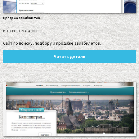
Продажа авиабилетов
ИНТЕРНЕТ-МАГАЗИН
Сайт по поиску, подбору и продаже авиабилетов.
Читать детали