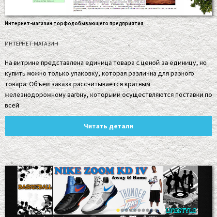
Интернет-магазин торфодобывающего предприятия
ИНТЕРНЕТ-МАГАЗИН
На витрине представлена единица товара с ценой за единицу, но
купить можно только упаковку, которая различна для разного
товара. Объем заказа рассчитывается кратным
железнодорожному вагону, которыми осуществляются поставки по
всей
Читать детали