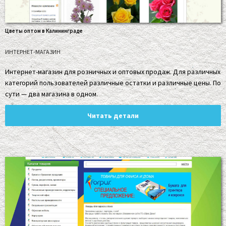
Цветы оптом в Калининграде
ИНТЕРНЕТ-МАГАЗИН
Интернет-магазин для розничных и оптовых продаж. Для различных
категорий пользователей различные остатки и различные цены. По
сути — два магазина в одном.
Читать детали