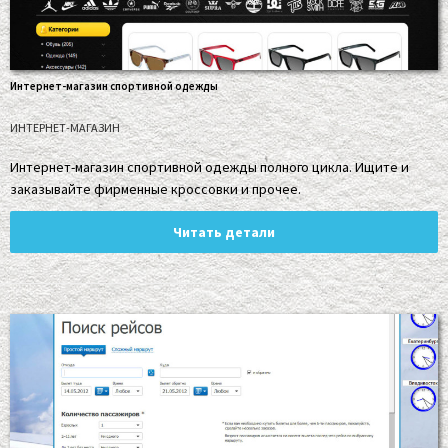
Интернет-магазин спортивной одежды
ИНТЕРНЕТ-МАГАЗИН
Интернет-магазин спортивной одежды полного цикла. Ищите и
заказывайте фирменные кроссовки и прочее.
Читать детали