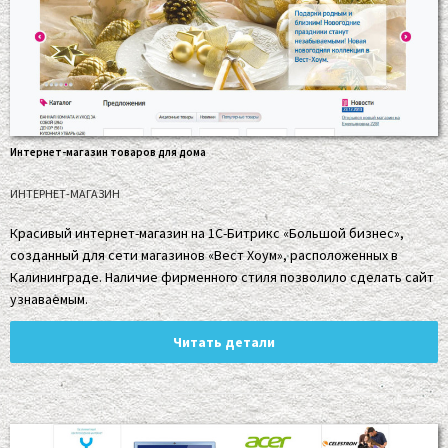
Интернет-магазин товаров для дома
ИНТЕРНЕТ-МАГАЗИН
Красивый интернет-магазин на 1С-Битрикс «Большой бизнес»,
созданный для сети магазинов «Вест Хоум», расположенных в
Калининграде. Наличие фирменного стиля позволило сделать сайт
узнаваемым.
Читать детали