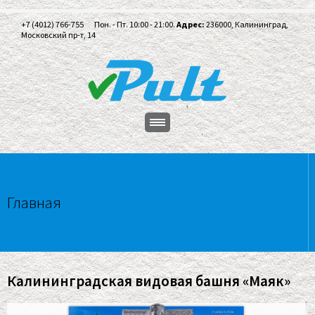
+7 (4012) 766-755
Пон. - Пт. 10:00 - 21:00.
Адрес:
236000, Калининград,
Московский пр-т, 14
Главная
Калининградская видовая башня «Маяк»