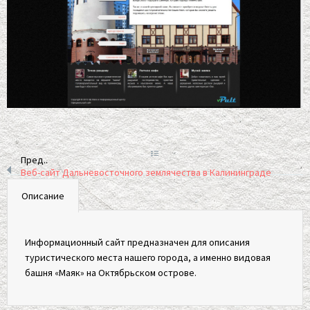
Пред..
Веб-сайт Дальневосточного землячества в Калининграде
Описание
Информационный сайт предназначен для описания
туристического места нашего города, а именно видовая
башня «Маяк» на Октябрьском острове.