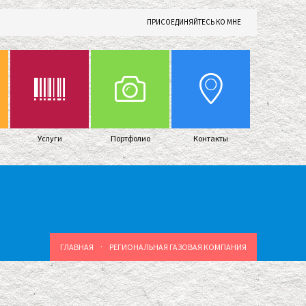
ПРИСОЕДИНЯЙТЕСЬ КО МНЕ
Услуги
Портфолио
Контакты
·
ГЛАВНАЯ
РЕГИОНАЛЬНАЯ ГАЗОВАЯ КОМПАНИЯ