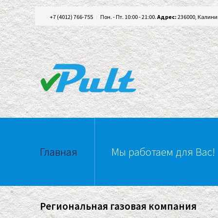
+7 (4012) 766-755
Пон. - Пт. 10:00 - 21:00.
Адрес:
236000, Калини
Главная
Мы работаем для Вас!
Региональная газовая компания