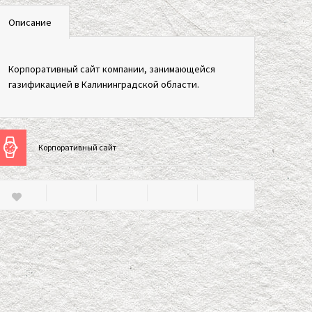
Описание
Корпоративный сайт компании, занимающейся
газификацией в Калининградской области.
Корпоративный сайт